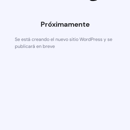
Próximamente
Se está creando el nuevo sitio WordPress y se
publicará en breve